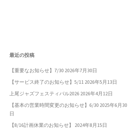
最近の投稿
【重要なお知らせ】7/30
2026年7月30日
【サービス終了のお知らせ】5/11
2026年5月13日
上尾ジャズフェスティバル2026
2026年4月12日
【基本の営業時間変更のお知らせ】6/30
2025年6月30
日
【8/16計画休業のお知らせ】
2024年8月15日