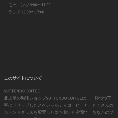
・モーニング 9:00〜11:00
・ランチ 11:00〜17:00
このサイトについて
SUTTENDO COFFEE
北上尾の珈琲ショップSUTTENDO COFFEEは、一杯づつ丁
寧にドリップしたスペシャルティコーヒーと、たくさんの
ステンドグラスを配置した落ち着いた空間で、あなたのブ