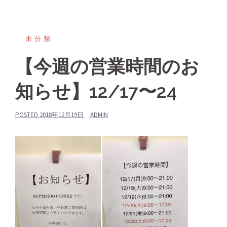
未分類
【今週の営業時間のお
知らせ】12/17〜24
POSTED
2018年12月19日
ADMIN