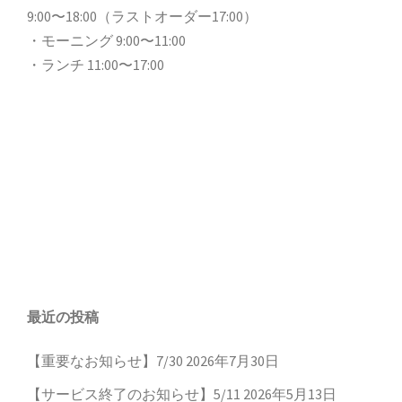
9:00〜18:00（ラストオーダー17:00）
・モーニング 9:00〜11:00
・ランチ 11:00〜17:00
最近の投稿
【重要なお知らせ】7/30
2026年7月30日
【サービス終了のお知らせ】5/11
2026年5月13日