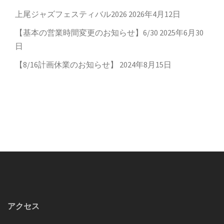
上尾ジャズフェスティバル2026
2026年4月12日
【基本の営業時間変更のお知らせ】6/30
2025年6月30
日
【8/16計画休業のお知らせ】
2024年8月15日
アクセス