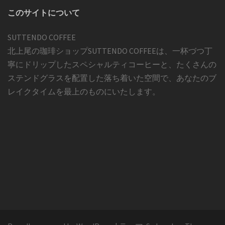
このサイトについて
SUTTENDO COFFEE
北上尾の珈琲ショップSUTTENDO COFFEEは、一杯づつ丁
寧にドリップしたスペシャルティコーヒーと、たくさんの
ステンドグラスを配置した落ち着いた空間で、あなたのブ
レイクタイムを最上のものにいたします。