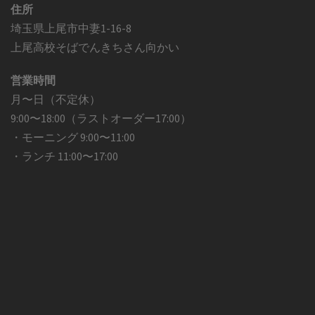
住所
埼玉県上尾市中妻1-16-8
上尾高校そばでんきちさん向かい
営業時間
月〜日（不定休）
9:00〜18:00（ラストオーダー17:00）
・モーニング 9:00〜11:00
・ランチ 11:00〜17:00