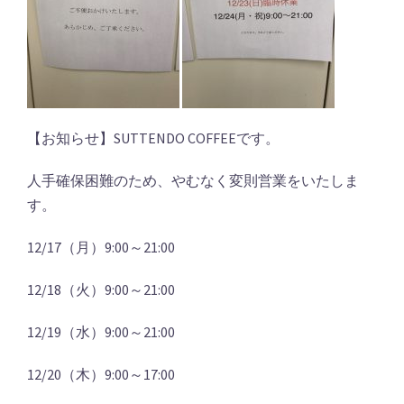
【お知らせ】SUTTENDO COFFEEです。
人手確保困難のため、やむなく変則営業をいたしま
す。
12/17（月）9:00～21:00
12/18（火）9:00～21:00
12/19（水）9:00～21:00
12/20（木）9:00～17:00