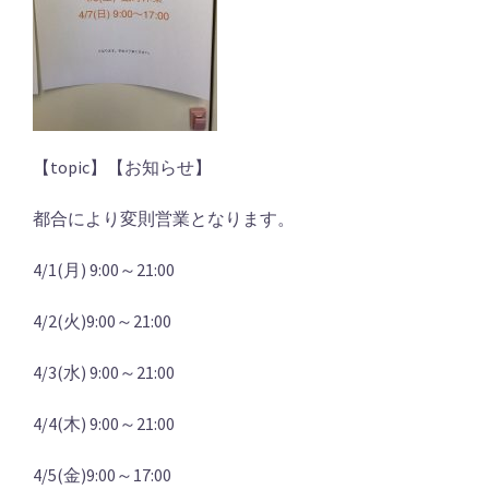
【topic】【お知らせ】
都合により変則営業となります。
4/1(月) 9:00～21:00
4/2(火)9:00～21:00
4/3(水) 9:00～21:00
4/4(木) 9:00～21:00
4/5(金)9:00～17:00