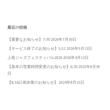
最近の投稿
【重要なお知らせ】7/30
2026年7月30日
【サービス終了のお知らせ】5/11
2026年5月13日
上尾ジャズフェスティバル2026
2026年4月12日
【基本の営業時間変更のお知らせ】6/30
2025年6月30
日
【8/16計画休業のお知らせ】
2024年8月15日