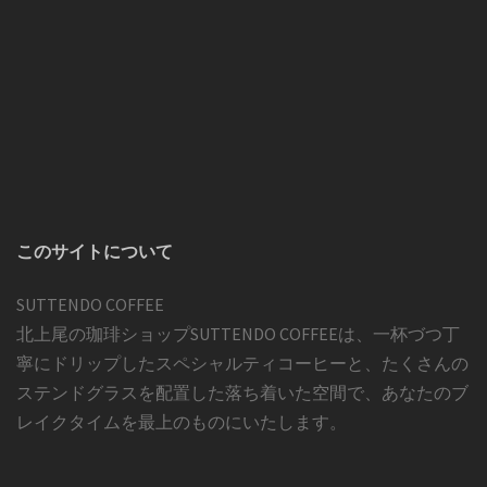
このサイトについて
SUTTENDO COFFEE
北上尾の珈琲ショップSUTTENDO COFFEEは、一杯づつ丁
寧にドリップしたスペシャルティコーヒーと、たくさんの
ステンドグラスを配置した落ち着いた空間で、あなたのブ
レイクタイムを最上のものにいたします。