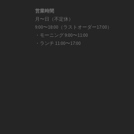
営業時間
月〜日（不定休）
9:00〜18:00（ラストオーダー17:00）
・モーニング 9:00〜11:00
・ランチ 11:00〜17:00