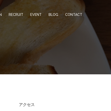
N
RECRUIT
EVENT
BLOG
CONTACT
アクセス