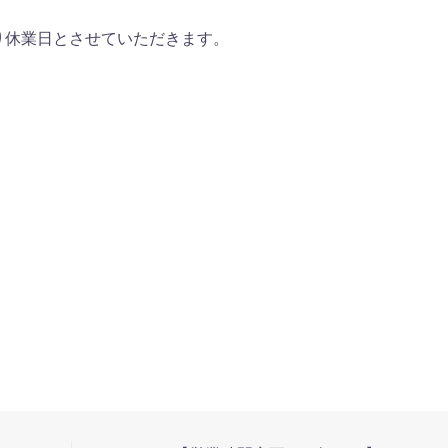
り休業日とさせていただきます。