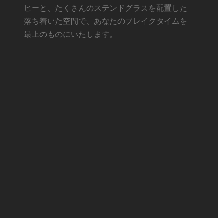
ヒーと、たくさんのステンドグラスを配置した
落ち着いた空間で、あなたのブレイクタイムを
最上のものにいたします。