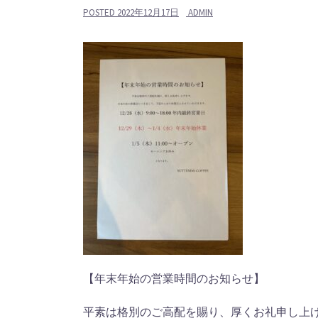
POSTED
2022年12月17日
ADMIN
【年末年始の営業時間のお知らせ】
平素は格別のご高配を賜り、厚くお礼申し上