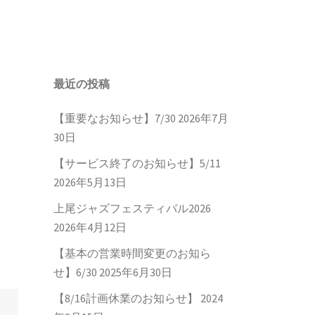
最近の投稿
【重要なお知らせ】7/30
2026年7月
30日
【サービス終了のお知らせ】5/11
2026年5月13日
上尾ジャズフェスティバル2026
2026年4月12日
【基本の営業時間変更のお知ら
せ】6/30
2025年6月30日
【8/16計画休業のお知らせ】
2024