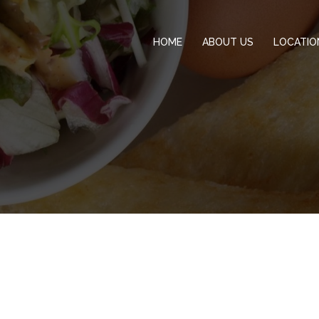
HOME
ABOUT US
LOCATIO